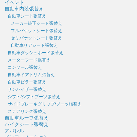
イベント
自動車内装張替え
自動車シート張替え
メーカー純正シート張替え
フルバケットシート張替え
セミバケットシート張替え
自動車リアシート張替え
自動車ダッシュボード張替え
メーターフード張替え
コンソール張替え
自動車ドアトリム張替え
自動車ピラー張替え
サンバイザー張替え
シフト/シフトブーツ張替え
サイドブレーキグリップ/ブーツ張替え
ステアリング張替え
自動車ルーフ張替え
バイクシート張替え
アパレル