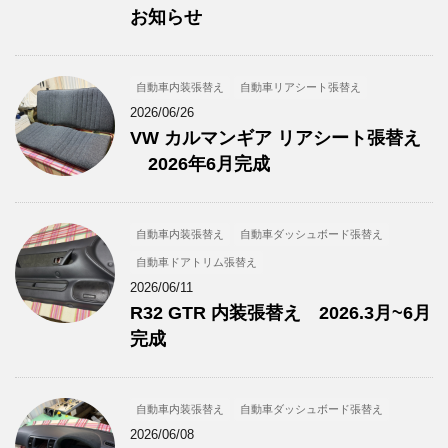
お知らせ
自動車内装張替え
自動車リアシート張替え
2026/06/26
VW カルマンギア リアシート張替え
2026年6月完成
自動車内装張替え
自動車ダッシュボード張替え
自動車ドアトリム張替え
2026/06/11
R32 GTR 内装張替え 2026.3月~6月
完成
自動車内装張替え
自動車ダッシュボード張替え
2026/06/08