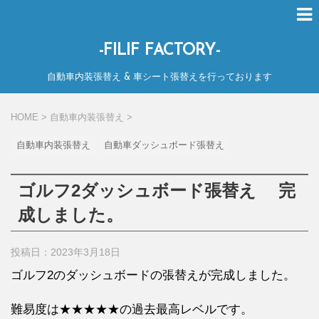
-FILIF FACTORY-
自動車内装張替え & 車シート張替えを行っております
HOME
>
自動車内装張替え
>
自動車内装張替え
自動車ダッシュボード張替え
ゴルフ2ダッシュボード張替え 完
成しました。
投稿日：2023年3月18日
ゴルフ2のダッシュボードの張替えが完成しました。
難易度は★★★★★の過去最高レベルです。