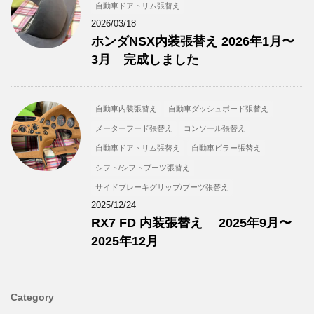
自動車ドアトリム張替え
2026/03/18
ホンダNSX内装張替え 2026年1月〜
3月 完成しました
自動車内装張替え
自動車ダッシュボード張替え
メーターフード張替え
コンソール張替え
自動車ドアトリム張替え
自動車ピラー張替え
シフト/シフトブーツ張替え
サイドブレーキグリップ/ブーツ張替え
2025/12/24
RX7 FD 内装張替え 2025年9月〜
2025年12月
Category