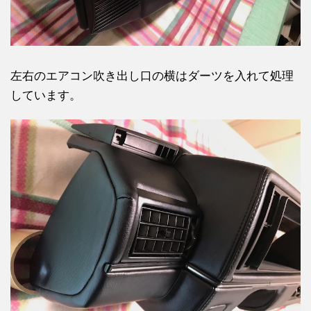
左右のエアコン吹き出し口の横はダーツを入れて処理
しています。