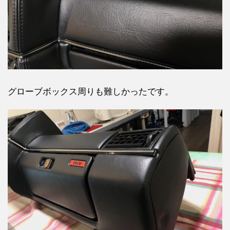
グローブボックス周りも難しかったです。