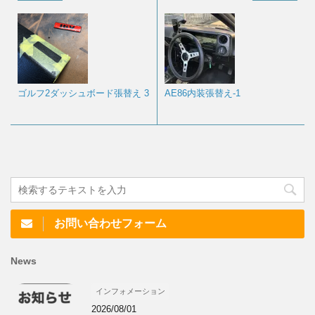
ゴルフ2ダッシュボード張替え 3
AE86内装張替え-1
お問い合わせフォーム
News
インフォメーション
2026/08/01