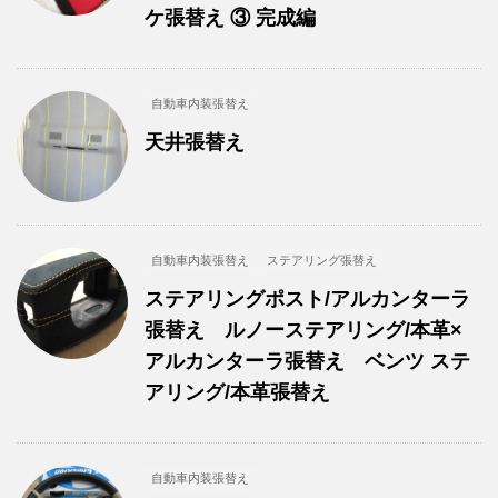
ケ張替え ③ 完成編
自動車内装張替え
天井張替え
自動車内装張替え
ステアリング張替え
ステアリングポスト/アルカンターラ
張替え ルノーステアリング/本革×
アルカンターラ張替え ベンツ ステ
アリング/本革張替え
自動車内装張替え