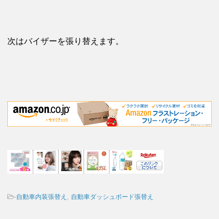
次はバイザーを張り替えます。
-
自動車内装張替え
,
自動車ダッシュボード張替え