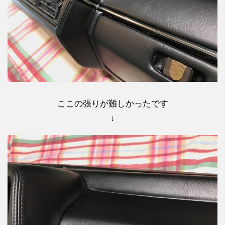
ここの張りが難しかったです
↓