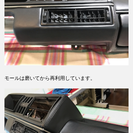
モールは磨いてから再利用しています。