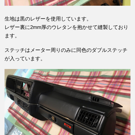
生地は黒のレザーを使用しています。
レザー裏に2mm厚のウレタンを抱かせて縫製しており
ます。
ステッチはメーター周りのみに同色のダブルステッチ
が入っています。