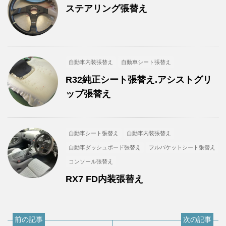
ステアリング張替え
自動車内装張替え
自動車シート張替え
R32純正シート張替え.アシストグリ
ップ張替え
自動車シート張替え
自動車内装張替え
自動車ダッシュボード張替え
フルバケットシート張替え
コンソール張替え
RX7 FD内装張替え
前の記事
次の記事