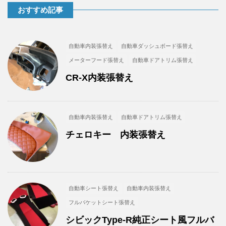
おすすめ記事
自動車内装張替え
自動車ダッシュボード張替え
メーターフード張替え
自動車ドアトリム張替え
CR-X内装張替え
自動車内装張替え
自動車ドアトリム張替え
チェロキー 内装張替え
自動車シート張替え
自動車内装張替え
フルバケットシート張替え
シビックType-R純正シート風フルバ