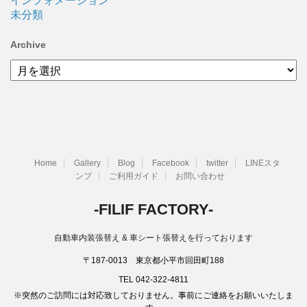
インフォメーション
未分類
Archive
Archive
Home
Gallery
Blog
Facebook
twitter
LINEスタ
ンプ
ご利用ガイド
お問い合わせ
-FILIF FACTORY-
自動車内装張替え & 車シート張替えを行っております
〒187-0013 東京都小平市回田町188
TEL 042-322-4811
※突然のご訪問には対応致しておりません。事前にご連絡をお願いいたしま