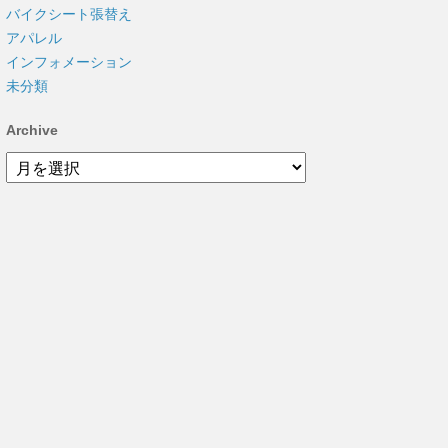
バイクシート張替え
アパレル
インフォメーション
未分類
Archive
Archive