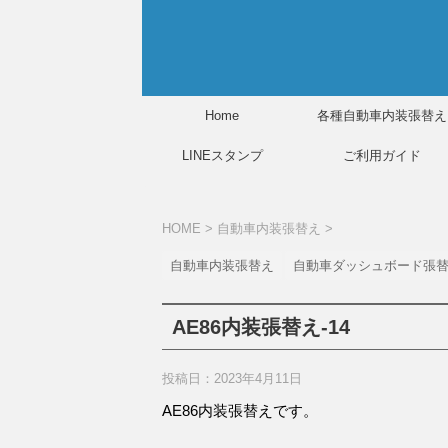
Home
各種自動車内装張替え
LINEスタンプ
ご利用ガイド
HOME
>
自動車内装張替え
>
自動車内装張替え
自動車ダッシュボード張
AE86内装張替え-14
投稿日：
2023年4月11日
AE86内装張替えです。