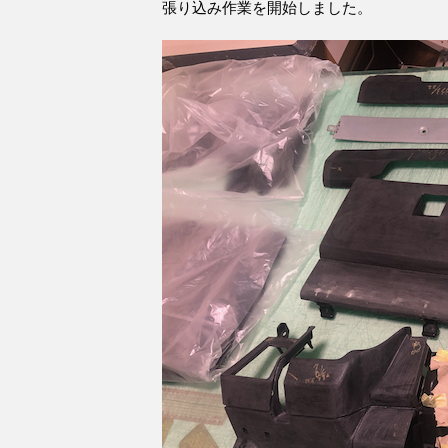
張り込み作業を開始しました。