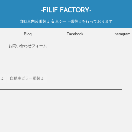
-FILIF FACTORY-
自動車内装張替え & 車シート張替えを行っております
Blog
Facebook
Instagram
お問い合わせフォーム
替え
自動車ピラー張替え