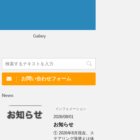
Gallery
お問い合わせフォーム
News
インフォメーション
2026/08/01
お知らせ
① 2026年8月現在、ス
テアリング張替えは休