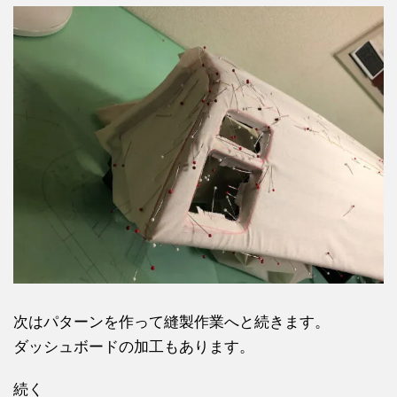
次はパターンを作って縫製作業へと続きます。
ダッシュボードの加工もあります。
続く