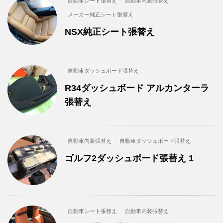
自動車シート張替え
自動車内装張替え
メーカー純正シート張替え
NSX純正シート張替え
自動車ダッシュボード張替え
R34ダッシュボード アルカンターラ
張替え
自動車内装張替え
自動車ダッシュボード張替え
ゴルフ2ダッシュボード張替え 1
自動車シート張替え
自動車内装張替え