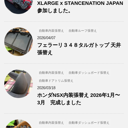
XLARGE x STANCENATION JAPAN
参加しました。
自動車内装張替え
自動車ルーフ張替え
2026/04/07
フェラーリ３４８タルガトップ 天井
張替え
自動車内装張替え
自動車ダッシュボード張替え
自動車ドアトリム張替え
2026/03/18
ホンダNSX内装張替え 2026年1月〜
3月 完成しました
自動車内装張替え
自動車ダッシュボード張替え