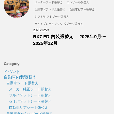
メーターフード張替え
コンソール張替え
自動車ドアトリム張替え
自動車ピラー張替え
シフト/シフトブーツ張替え
サイドブレーキグリップ/ブーツ張替え
2025/12/24
RX7 FD 内装張替え 2025年9月〜
2025年12月
Category
イベント
自動車内装張替え
自動車シート張替え
メーカー純正シート張替え
フルバケットシート張替え
セミバケットシート張替え
自動車リアシート張替え
自動車ダッシュボード張替え