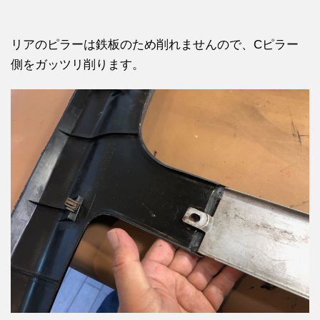
リアのピラーは鉄板のため削れませんので、Cピラー
側をガッツリ削ります。