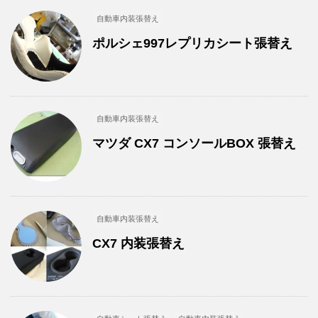
自動車内装張替え
ポルシェ997レプリカシート張替え
自動車内装張替え
マツダ CX7 コンソールBOX 張替え
自動車内装張替え
CX7 内装張替え