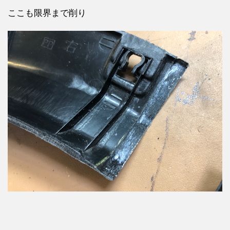
ここも限界まで削り