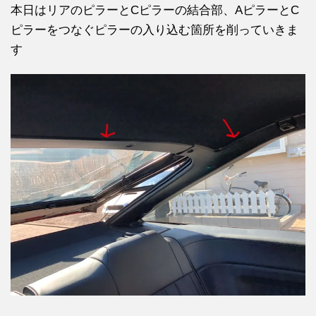
本日はリアのピラーとCピラーの結合部、AピラーとC
ピラーをつなぐピラーの入り込む箇所を削っていきま
す