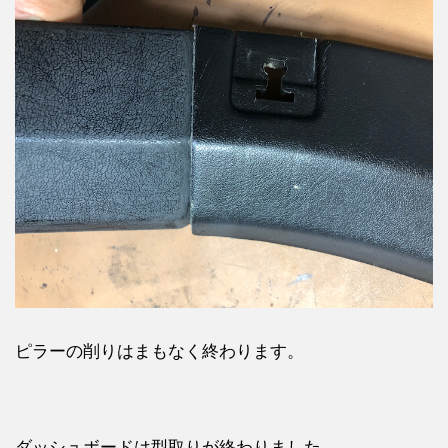
ピラーの削りはまもなく終わります。
ダッシュボードは型取りが終わりました。