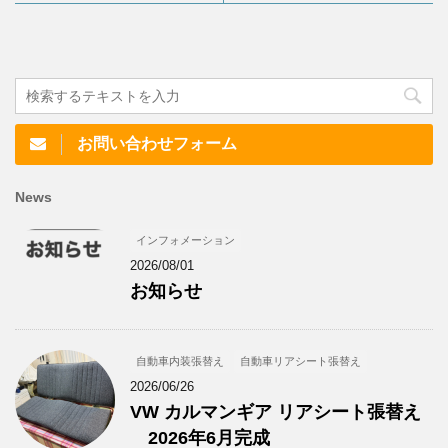
お問い合わせフォーム
News
インフォメーション
2026/08/01
お知らせ
自動車内装張替え
自動車リアシート張替え
2026/06/26
VW カルマンギア リアシート張替え
2026年6月完成