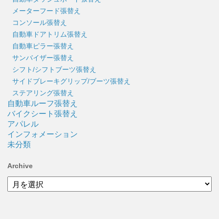
メーターフード張替え
コンソール張替え
自動車ドアトリム張替え
自動車ピラー張替え
サンバイザー張替え
シフト/シフトブーツ張替え
サイドブレーキグリップ/ブーツ張替え
ステアリング張替え
自動車ルーフ張替え
バイクシート張替え
アパレル
インフォメーション
未分類
Archive
Archive