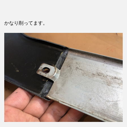
かなり削ってます。