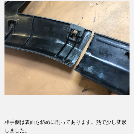
相手側は表面を斜めに削ってあります。熱で少し変形
しました。