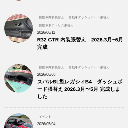
自動車内装張替え
自動車ダッシュボード張替え
自動車ドアトリム張替え
2026/06/11
R32 GTR 内装張替え 2026.3月~6月
完成
自動車内装張替え
自動車ダッシュボード張替え
2026/06/08
スバルBL型レガシィB4 ダッシュボ
ード張替え 2026.3月〜5月 完成しま
した
イベント
2026/05/04