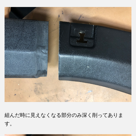
組んだ時に見えなくなる部分のみ深く削ってありま
す。