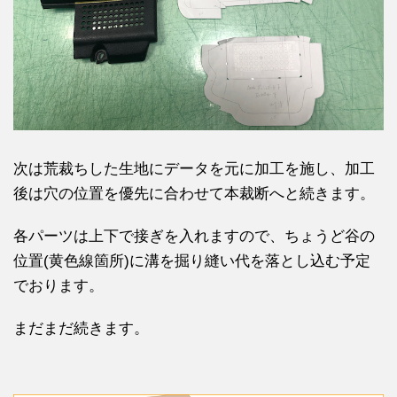
次は荒裁ちした生地にデータを元に加工を施し、加工
後は穴の位置を優先に合わせて本裁断へと続きます。
各パーツは上下で接ぎを入れますので、ちょうど谷の
位置(黄色線箇所)に溝を掘り縫い代を落とし込む予定
でおります。
まだまだ続きます。