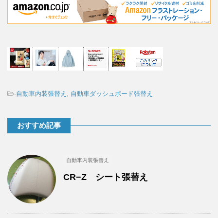
-
自動車内装張替え
,
自動車ダッシュボード張替え
おすすめ記事
自動車内装張替え
CR−Z シート張替え