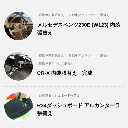
自動車内装張替え
自動車ダッシュボード張替え
メルセデスベンツ230E (W123) 内装
張替え
自動車内装張替え
自動車ダッシュボード張替え
自動車ドアトリム張替え
CR-X 内装張替え 完成
自動車ダッシュボード張替え
R34ダッシュボード アルカンターラ
張替え