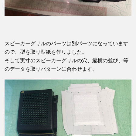
スピーカーグリルのパーツは別パーツになっています
ので、型を取り型紙を作りました。
そして実寸のスピーカーグリルの穴、縦横の並び、等
のデータを取りパターンに合わせます。