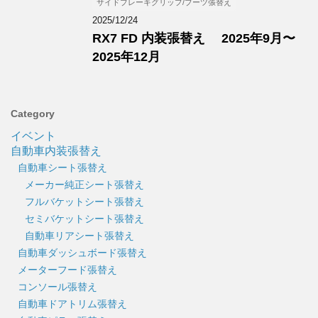
サイドブレーキグリップ/ブーツ張替え
2025/12/24
RX7 FD 内装張替え 2025年9月〜
2025年12月
Category
イベント
自動車内装張替え
自動車シート張替え
メーカー純正シート張替え
フルバケットシート張替え
セミバケットシート張替え
自動車リアシート張替え
自動車ダッシュボード張替え
メーターフード張替え
コンソール張替え
自動車ドアトリム張替え