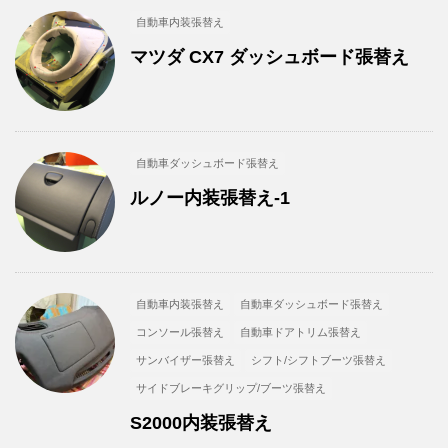
自動車内装張替え
マツダ CX7 ダッシュボード張替え
自動車ダッシュボード張替え
ルノー内装張替え-1
自動車内装張替え
自動車ダッシュボード張替え
コンソール張替え
自動車ドアトリム張替え
サンバイザー張替え
シフト/シフトブーツ張替え
サイドブレーキグリップ/ブーツ張替え
S2000内装張替え