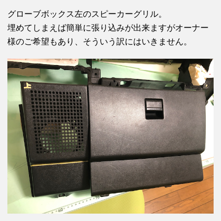
グローブボックス左のスピーカーグリル。
埋めてしまえば簡単に張り込みが出来ますがオーナー
様のご希望もあり、そういう訳にはいきません。