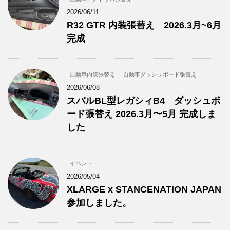
2026/06/11
R32 GTR 内装張替え 2026.3月~6月
完成
自動車内装張替え
自動車ダッシュボード張替え
2026/06/08
スバルBL型レガシィB4 ダッシュボ
ード張替え 2026.3月〜5月 完成しま
した
イベント
2026/05/04
XLARGE x STANCENATION JAPAN
参加しました。