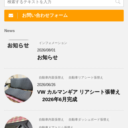
お問い合わせフォーム
News
インフォメーション
2026/08/01
お知らせ
自動車内装張替え
自動車リアシート張替え
2026/06/26
VW カルマンギア リアシート張替え
2026年6月完成
自動車内装張替え
自動車ダッシュボード張替え
自動車ドアトリム張替え