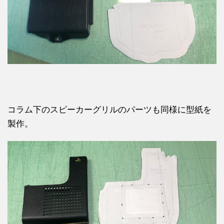
コラム下のスピーカーグリルのパーツも同様に型紙を
製作。