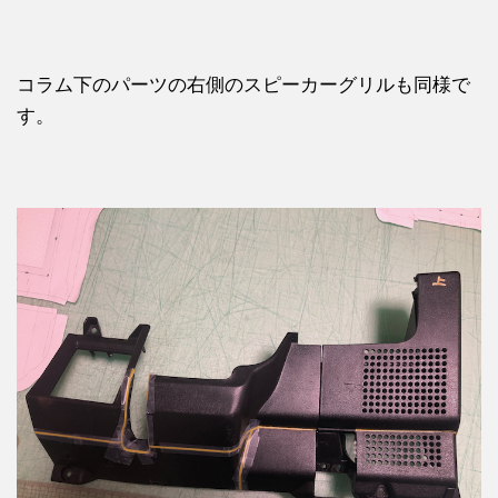
コラム下のパーツの右側のスピーカーグリルも同様で
す。