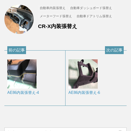
自動車内装張替え
自動車ダッシュボード張替え
メーターフード張替え
自動車ドアトリム張替え
CR-X内装張替え
前の記事
次の記事
AE86内装張替え-4
AE86内装張替え-6