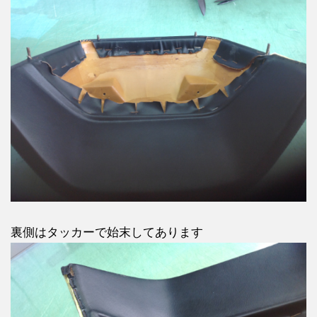
裏側はタッカーで始末してあります