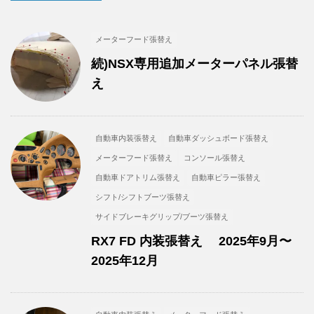
メーターフード張替え
続)NSX専用追加メーターパネル張替
え
自動車内装張替え
自動車ダッシュボード張替え
メーターフード張替え
コンソール張替え
自動車ドアトリム張替え
自動車ピラー張替え
シフト/シフトブーツ張替え
サイドブレーキグリップ/ブーツ張替え
RX7 FD 内装張替え 2025年9月〜
2025年12月