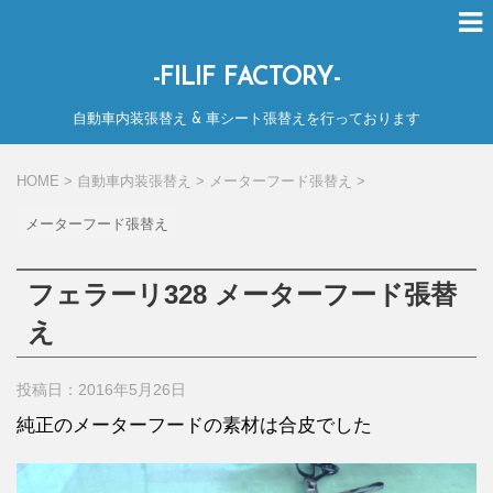
-FILIF FACTORY-
自動車内装張替え & 車シート張替えを行っております
HOME
>
自動車内装張替え
>
メーターフード張替え
>
メーターフード張替え
フェラーリ328 メーターフード張替
え
投稿日：2016年5月26日
純正のメーターフードの素材は合皮でした