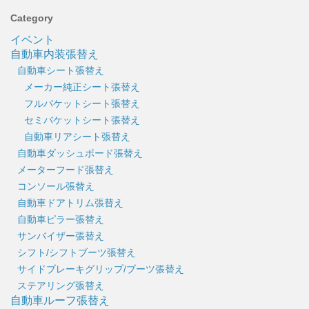
Category
イベント
自動車内装張替え
自動車シート張替え
メーカー純正シート張替え
フルバケットシート張替え
セミバケットシート張替え
自動車リアシート張替え
自動車ダッシュボード張替え
メーターフード張替え
コンソール張替え
自動車ドアトリム張替え
自動車ピラー張替え
サンバイザー張替え
シフト/シフトブーツ張替え
サイドブレーキグリップ/ブーツ張替え
ステアリング張替え
自動車ルーフ張替え