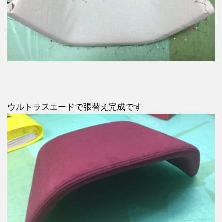
ウルトラスエードで張替え完成です