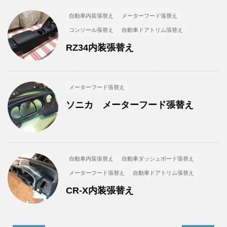
自動車内装張替え
メーターフード張替え
コンソール張替え
自動車ドアトリム張替え
RZ34内装張替え
メーターフード張替え
ソニカ メーターフード張替え
自動車内装張替え
自動車ダッシュボード張替え
メーターフード張替え
自動車ドアトリム張替え
CR-X内装張替え