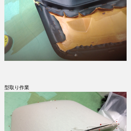
型取り作業