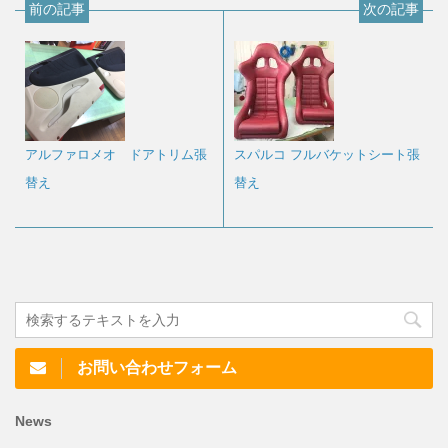
前の記事
次の記事
アルファロメオ ドアトリム張
スパルコ フルバケットシート張
替え
替え
お問い合わせフォーム
News