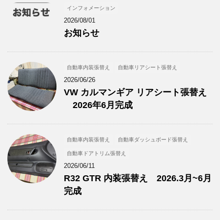
インフォメーション
2026/08/01
お知らせ
自動車内装張替え
自動車リアシート張替え
2026/06/26
VW カルマンギア リアシート張替え
2026年6月完成
自動車内装張替え
自動車ダッシュボード張替え
自動車ドアトリム張替え
2026/06/11
R32 GTR 内装張替え 2026.3月~6月
完成