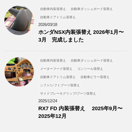
自動車内装張替え
自動車ダッシュボード張替え
自動車ドアトリム張替え
2026/03/18
ホンダNSX内装張替え 2026年1月〜
3月 完成しました
自動車内装張替え
自動車ダッシュボード張替え
メーターフード張替え
コンソール張替え
自動車ドアトリム張替え
自動車ピラー張替え
シフト/シフトブーツ張替え
サイドブレーキグリップ/ブーツ張替え
2025/12/24
RX7 FD 内装張替え 2025年9月〜
2025年12月