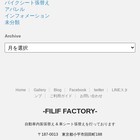
バイクシート張替え
アパレル
インフォメーション
未分類
Archive
Archive
Home
Gallery
Blog
Facebook
twitter
LINEスタ
ンプ
ご利用ガイド
お問い合わせ
-FILIF FACTORY-
自動車内装張替え & 車シート張替えを行っております
〒187-0013 東京都小平市回田町188