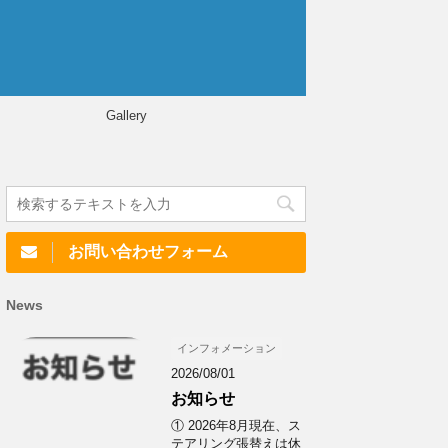
Gallery
お問い合わせフォーム
News
インフォメーション
2026/08/01
お知らせ
① 2026年8月現在、ス
テアリング張替えは休