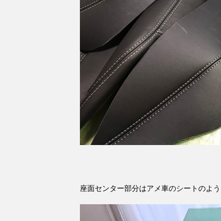
座面センター部分はアメ車のシートのよう