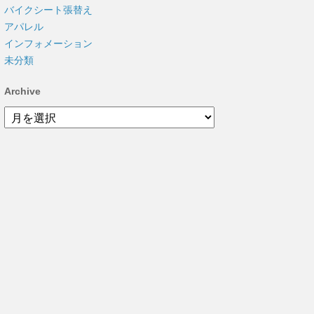
バイクシート張替え
アパレル
インフォメーション
未分類
Archive
Archive