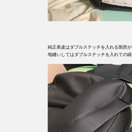
純正表皮はダブルステッチを入れる箇所が
地縫いしてはダブルステッチを入れての繰