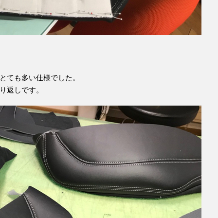
とても多い仕様でした。
り返しです。