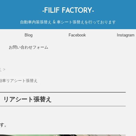
-FILIF FACTORY-
自動車内装張替え & 車シート張替えを行っております
Blog
Facebook
Instagram
お問い合わせフォーム
え
>
動車リアシート張替え
 リアシート張替え
す。