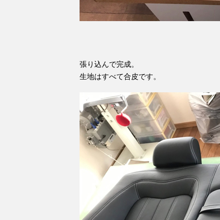
張り込んで完成。
生地はすべて合皮です。