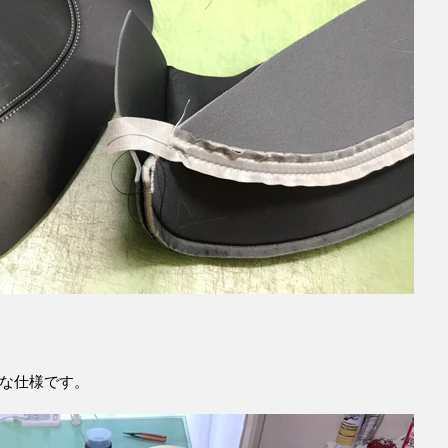
な仕様です。