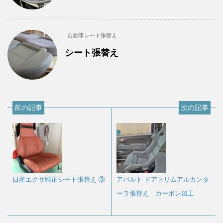
自動車シート張替え
シート張替え
前の記事
次の記事
日産エクサ純正シート張替え ③
アバルト ドアトリムアルカンタ
ーラ張替え カーボン加工