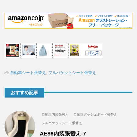
-
自動車シート張替え
,
フルバケットシート張替え
おすすめ記事
自動車内装張替え
自動車ダッシュボード張替え
フルバケットシート張替え
AE86内装張替え-7