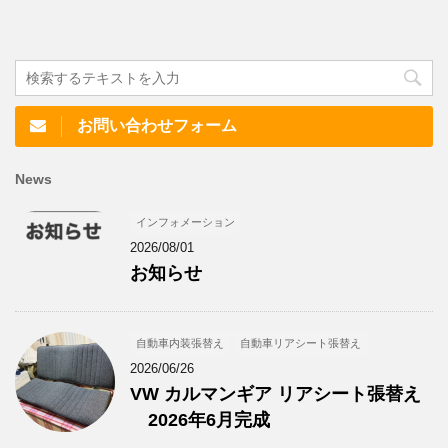
お問い合わせフォーム
News
インフォメーション
2026/08/01
お知らせ
自動車内装張替え
自動車リアシート張替え
2026/06/26
VW カルマンギア リアシート張替え
2026年6月完成