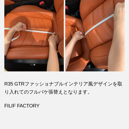
R35 GTRファッショナブルインテリア風デザインを取
り入れてのフルバケ張替えとなります。
FILIF FACTORY