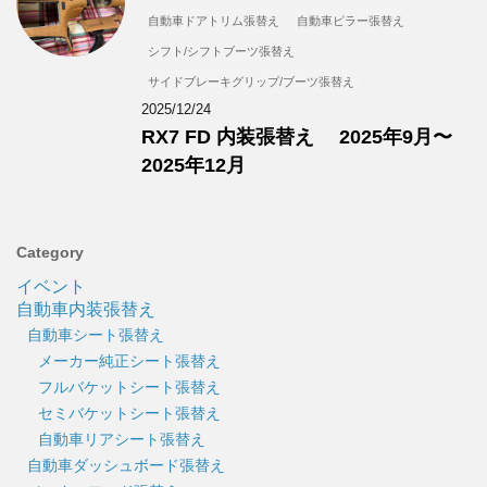
自動車ドアトリム張替え
自動車ピラー張替え
シフト/シフトブーツ張替え
サイドブレーキグリップ/ブーツ張替え
2025/12/24
RX7 FD 内装張替え 2025年9月〜
2025年12月
Category
イベント
自動車内装張替え
自動車シート張替え
メーカー純正シート張替え
フルバケットシート張替え
セミバケットシート張替え
自動車リアシート張替え
自動車ダッシュボード張替え