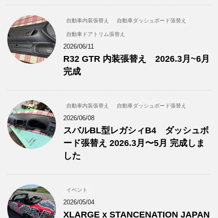
自動車内装張替え
自動車ダッシュボード張替え
自動車ドアトリム張替え
2026/06/11
R32 GTR 内装張替え 2026.3月~6月
完成
自動車内装張替え
自動車ダッシュボード張替え
2026/06/08
スバルBL型レガシィB4 ダッシュボ
ード張替え 2026.3月〜5月 完成しま
した
イベント
2026/05/04
XLARGE x STANCENATION JAPAN