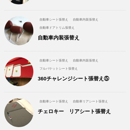
自動車シート張替え
自動車内装張替え
自動車ドアトリム張替え
自動車内装張替え
自動車シート張替え
自動車内装張替え
フルバケットシート張替え
360チャレンジシート張替え⑤
自動車シート張替え
自動車リアシート張替え
チェロキー リアシート張替え