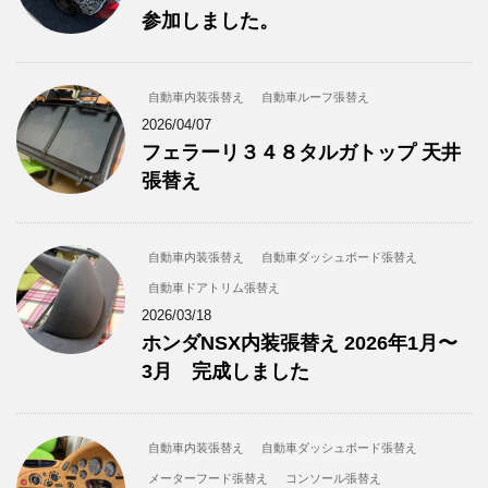
参加しました。
自動車内装張替え
自動車ルーフ張替え
2026/04/07
フェラーリ３４８タルガトップ 天井
張替え
自動車内装張替え
自動車ダッシュボード張替え
自動車ドアトリム張替え
2026/03/18
ホンダNSX内装張替え 2026年1月〜
3月 完成しました
自動車内装張替え
自動車ダッシュボード張替え
メーターフード張替え
コンソール張替え