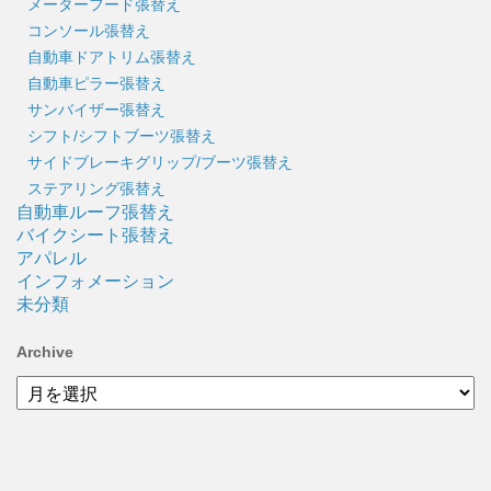
メーターフード張替え
コンソール張替え
自動車ドアトリム張替え
自動車ピラー張替え
サンバイザー張替え
シフト/シフトブーツ張替え
サイドブレーキグリップ/ブーツ張替え
ステアリング張替え
自動車ルーフ張替え
バイクシート張替え
アパレル
インフォメーション
未分類
Archive
Archive