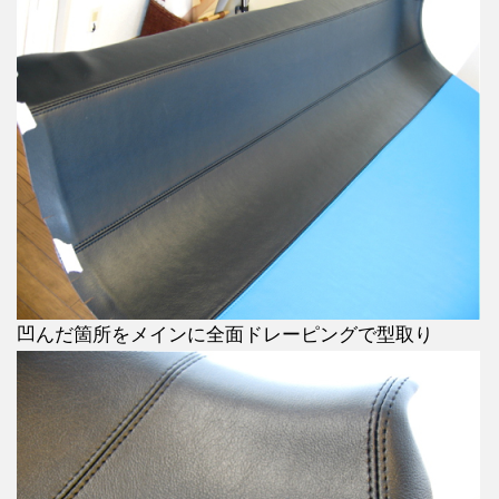
凹んだ箇所をメインに全面ドレーピングで型取り