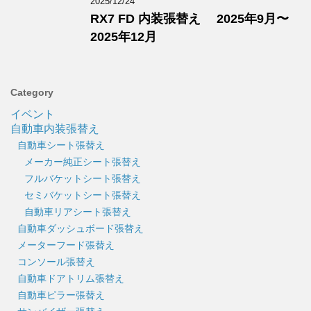
2025/12/24
RX7 FD 内装張替え 2025年9月〜
2025年12月
Category
イベント
自動車内装張替え
自動車シート張替え
メーカー純正シート張替え
フルバケットシート張替え
セミバケットシート張替え
自動車リアシート張替え
自動車ダッシュボード張替え
メーターフード張替え
コンソール張替え
自動車ドアトリム張替え
自動車ピラー張替え