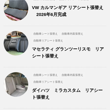
VW カルマンギア リアシート張替え
2026年6月完成
自動車シート張替え
自動車内装張替え
自動車リアシート張替え
マセラティ グランツーリスモ リア
シート張替え
自動車シート張替え
自動車内装張替え
自動車リアシート張替え
ダイハツ ミラカスタム リアシー
ト張替え