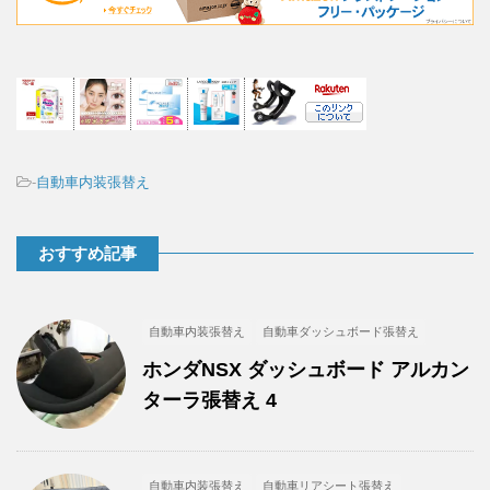
-
自動車内装張替え
おすすめ記事
自動車内装張替え
自動車ダッシュボード張替え
ホンダNSX ダッシュボード アルカン
ターラ張替え 4
自動車内装張替え
自動車リアシート張替え