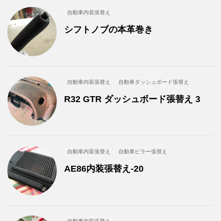
自動車内装張替え
シフトノブの本革巻き
自動車内装張替え
自動車ダッシュボード張替え
R32 GTR ダッシュボード張替え 3
自動車内装張替え
自動車ピラー張替え
AE86内装張替え-20
自動車内装張替え