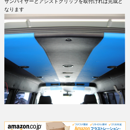
サンバイザーとアシストグリップを取付ければ完成と
なります