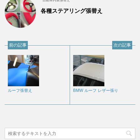
各種ステアリング張替え
前の記事
次の記事
ルーフ張替え
BMW ルーフ レザー張り