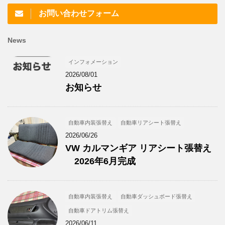
お問い合わせフォーム
News
インフォメーション
2026/08/01
お知らせ
自動車内装張替え
自動車リアシート張替え
2026/06/26
VW カルマンギア リアシート張替え
2026年6月完成
自動車内装張替え
自動車ダッシュボード張替え
自動車ドアトリム張替え
2026/06/11