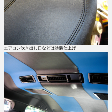
エアコン吹き出し口などは塗装仕上げ