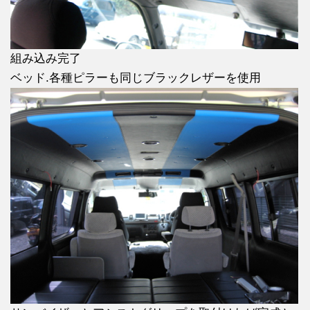
組み込み完了
ベッド.各種ピラーも同じブラックレザーを使用