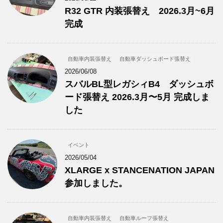
R32 GTR 内装張替え 2026.3月~6月
完成
自動車内装張替え
自動車ダッシュボード張替え
2026/06/08
スバルBL型レガシィB4 ダッシュボ
ード張替え 2026.3月〜5月 完成しま
した
イベント
2026/05/04
XLARGE x STANCENATION JAPAN
参加しました。
自動車内装張替え
自動車ルーフ張替え