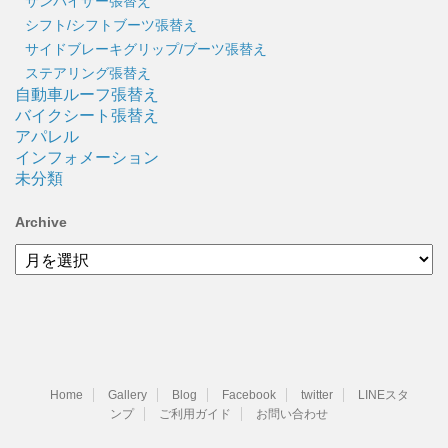
サンバイザー張替え
シフト/シフトブーツ張替え
サイドブレーキグリップ/ブーツ張替え
ステアリング張替え
自動車ルーフ張替え
バイクシート張替え
アパレル
インフォメーション
未分類
Archive
Archive
Home
Gallery
Blog
Facebook
twitter
LINEスタ
ンプ
ご利用ガイド
お問い合わせ