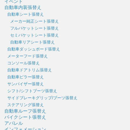
イベント
自動車内装張替え
自動車シート張替え
メーカー純正シート張替え
フルバケットシート張替え
セミバケットシート張替え
自動車リアシート張替え
自動車ダッシュボード張替え
メーターフード張替え
コンソール張替え
自動車ドアトリム張替え
自動車ピラー張替え
サンバイザー張替え
シフト/シフトブーツ張替え
サイドブレーキグリップ/ブーツ張替え
ステアリング張替え
自動車ルーフ張替え
バイクシート張替え
アパレル
インフォメーション