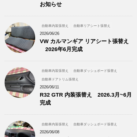
お知らせ
自動車内装張替え
自動車リアシート張替え
2026/06/26
VW カルマンギア リアシート張替え
2026年6月完成
自動車内装張替え
自動車ダッシュボード張替え
自動車ドアトリム張替え
2026/06/11
R32 GTR 内装張替え 2026.3月~6月
完成
自動車内装張替え
自動車ダッシュボード張替え
2026/06/08