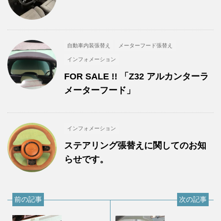
自動車内装張替え
メーターフード張替え
インフォメーション
FOR SALE !! 「Z32 アルカンターラ
メーターフード」
インフォメーション
ステアリング張替えに関してのお知
らせです。
前の記事
次の記事