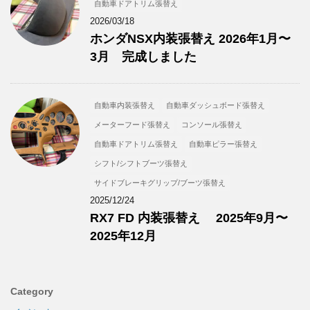
自動車ドアトリム張替え
2026/03/18
ホンダNSX内装張替え 2026年1月〜
3月 完成しました
自動車内装張替え
自動車ダッシュボード張替え
メーターフード張替え
コンソール張替え
自動車ドアトリム張替え
自動車ピラー張替え
シフト/シフトブーツ張替え
サイドブレーキグリップ/ブーツ張替え
2025/12/24
RX7 FD 内装張替え 2025年9月〜
2025年12月
Category