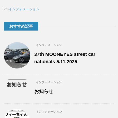
-
インフォメーション
おすすめ記事
インフォメーション
37th MOONEYES street car
nationals 5.11.2025
インフォメーション
お知らせ
インフォメーション