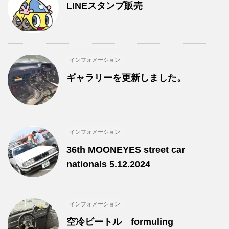
LINEスタンプ販売
インフォメーション
ギャラリーを更新しました。
インフォメーション
36th MOONEYES street car
nationals 5.12.2024
インフォメーション
空冷ビートル formuling