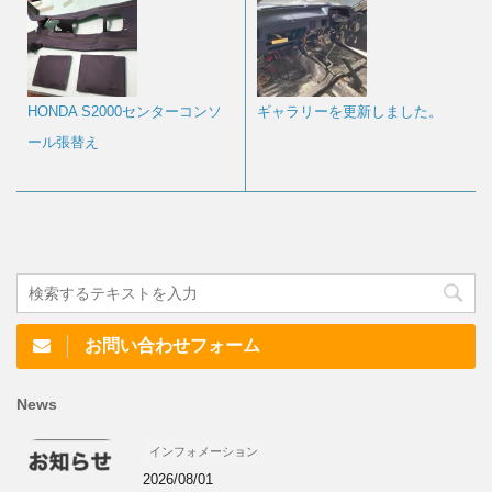
HONDA S2000センターコンソ
ギャラリーを更新しました。
ール張替え
お問い合わせフォーム
News
インフォメーション
2026/08/01