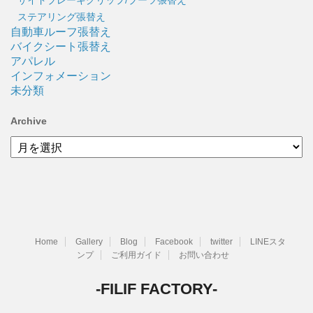
ステアリング張替え
自動車ルーフ張替え
バイクシート張替え
アパレル
インフォメーション
未分類
Archive
Archive
Home
Gallery
Blog
Facebook
twitter
LINEスタ
ンプ
ご利用ガイド
お問い合わせ
-FILIF FACTORY-