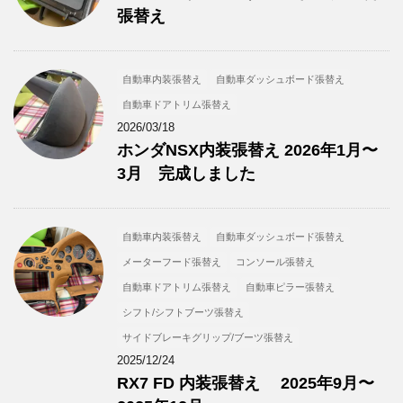
張替え
自動車内装張替え
自動車ダッシュボード張替え
自動車ドアトリム張替え
2026/03/18
ホンダNSX内装張替え 2026年1月〜
3月 完成しました
自動車内装張替え
自動車ダッシュボード張替え
メーターフード張替え
コンソール張替え
自動車ドアトリム張替え
自動車ピラー張替え
シフト/シフトブーツ張替え
サイドブレーキグリップ/ブーツ張替え
2025/12/24
RX7 FD 内装張替え 2025年9月〜