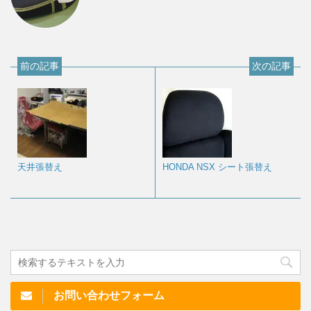
前の記事
次の記事
天井張替え
HONDA NSX シート張替え
お問い合わせフォーム