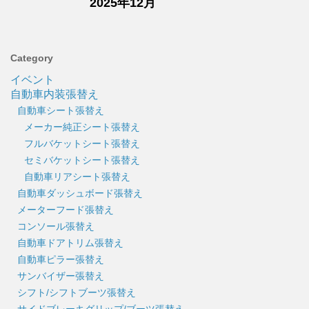
2025年12月
Category
イベント
自動車内装張替え
自動車シート張替え
メーカー純正シート張替え
フルバケットシート張替え
セミバケットシート張替え
自動車リアシート張替え
自動車ダッシュボード張替え
メーターフード張替え
コンソール張替え
自動車ドアトリム張替え
自動車ピラー張替え
サンバイザー張替え
シフト/シフトブーツ張替え
サイドブレーキグリップ/ブーツ張替え