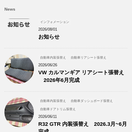
News
インフォメーション
2026/08/01
お知らせ
自動車内装張替え
自動車リアシート張替え
2026/06/26
VW カルマンギア リアシート張替え
2026年6月完成
自動車内装張替え
自動車ダッシュボード張替え
自動車ドアトリム張替え
2026/06/11
R32 GTR 内装張替え 2026.3月~6月
完成