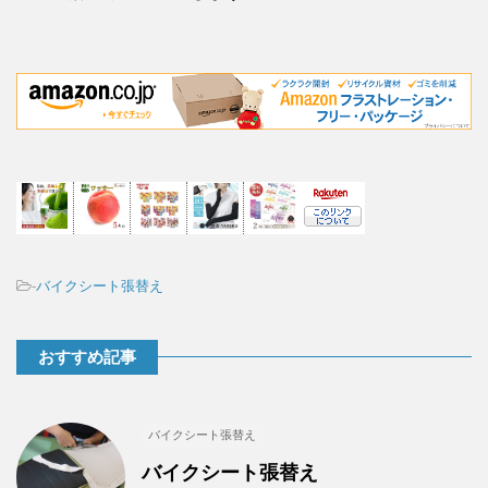
-
バイクシート張替え
おすすめ記事
バイクシート張替え
バイクシート張替え