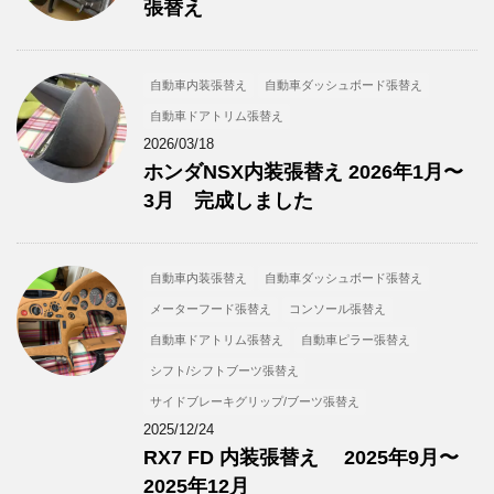
張替え
自動車内装張替え
自動車ダッシュボード張替え
自動車ドアトリム張替え
2026/03/18
ホンダNSX内装張替え 2026年1月〜
3月 完成しました
自動車内装張替え
自動車ダッシュボード張替え
メーターフード張替え
コンソール張替え
自動車ドアトリム張替え
自動車ピラー張替え
シフト/シフトブーツ張替え
サイドブレーキグリップ/ブーツ張替え
2025/12/24
RX7 FD 内装張替え 2025年9月〜
2025年12月