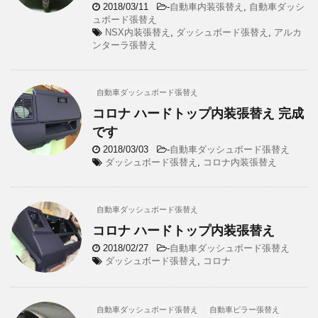
2018/03/11
-
自動車内装張替え
,
自動車ダッシ
ュボード張替え
NSX内装張替え
,
ダッシュボード張替え
,
アルカ
ンターラ張替え
自動車ダッシュボード張替え
コロナ ハードトップ内装張替え 完成
です
2018/03/03
-
自動車ダッシュボード張替え
ダッシュボード張替え
,
コロナ内装張替え
自動車ダッシュボード張替え
コロナ ハードトップ内装張替え
2018/02/27
-
自動車ダッシュボード張替え
ダッシュボード張替え
,
コロナ
自動車ダッシュボード張替え
自動車ピラー張替え