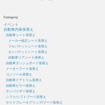
Category
イベント
自動車内装張替え
自動車シート張替え
メーカー純正シート張替え
フルバケットシート張替え
セミバケットシート張替え
自動車リアシート張替え
自動車ダッシュボード張替え
メーターフード張替え
コンソール張替え
自動車ドアトリム張替え
自動車ピラー張替え
サンバイザー張替え
シフト/シフトブーツ張替え
サイドブレーキグリップ/ブーツ張替え