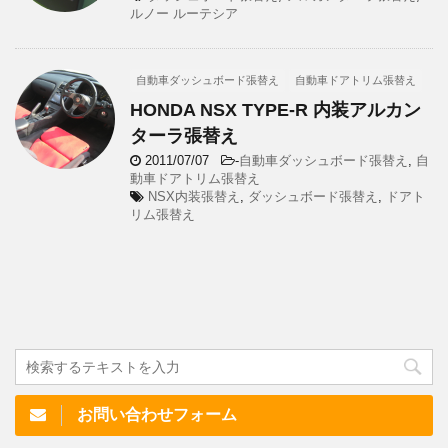
ルノー ルーテシア
自動車ダッシュボード張替え
自動車ドアトリム張替え
HONDA NSX TYPE-R 内装アルカン
ターラ張替え
2011/07/07
-
自動車ダッシュボード張替え
,
自
動車ドアトリム張替え
NSX内装張替え
,
ダッシュボード張替え
,
ドアト
リム張替え
お問い合わせフォーム