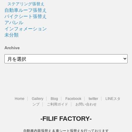
ステアリング張替え
自動車ルーフ張替え
バイクシート張替え
アパレル
インフォメーション
未分類
Archive
Archive
Home
Gallery
Blog
Facebook
twitter
LINEスタ
ンプ
ご利用ガイド
お問い合わせ
-FILIF FACTORY-
自動車内装張替え & 車シート張替えを行っております