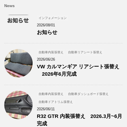
News
インフォメーション
2026/08/01
お知らせ
自動車内装張替え
自動車リアシート張替え
2026/06/26
VW カルマンギア リアシート張替え
2026年6月完成
自動車内装張替え
自動車ダッシュボード張替え
自動車ドアトリム張替え
2026/06/11
R32 GTR 内装張替え 2026.3月~6月
完成