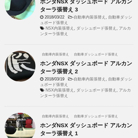
ホンダNSX ダッシュボード アルカン
ターラ張替え 3
2018/03/22
-
自動車内装張替え
,
自動車ダッシ
ュボード張替え
NSX内装張替え
,
ダッシュボード張替え
,
アルカ
ンターラ張替え
自動車内装張替え
自動車ダッシュボード張替え
ホンダNSX ダッシュボード アルカン
ターラ張替え 2
2018/03/19
-
自動車内装張替え
,
自動車ダッシ
ュボード張替え
NSX内装張替え
,
ダッシュボード張替え
,
アルカ
ンターラ張替え
自動車内装張替え
自動車ダッシュボード張替え
ホンダNSX ダッシュボード アルカン
ターラ張替え 1