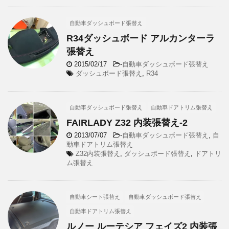
自動車ダッシュボード張替え
R34ダッシュボード アルカンターラ
張替え
2015/02/17
-
自動車ダッシュボード張替え
ダッシュボード張替え
,
R34
自動車ダッシュボード張替え
自動車ドアトリム張替え
FAIRLADY Z32 内装張替え-2
2013/07/07
-
自動車ダッシュボード張替え
,
自
動車ドアトリム張替え
Z32内装張替え
,
ダッシュボード張替え
,
ドアトリ
ム張替え
自動車シート張替え
自動車ダッシュボード張替え
自動車ドアトリム張替え
ルノー ルーテシア フェイズ2 内装張