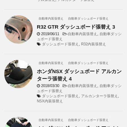
自動車内装張替え
自動車ダッシュボード張替え
R32 GTR ダッシュボード張替え 3
2019/06/11
-
自動車内装張替え
,
自動車ダッシ
ュボード張替え
ダッシュボード張替え
,
R32内装張替え
自動車内装張替え
自動車ダッシュボード張替え
ホンダNSX ダッシュボード アルカン
ターラ張替え 4
2018/03/30
-
自動車内装張替え
,
自動車ダッシ
ュボード張替え
ダッシュボード張替え
,
アルカンターラ張替え
,
NSX内装張替え
自動車内装張替え
自動車ダッシュボード張替え