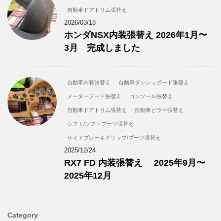
自動車ドアトリム張替え
2026/03/18
ホンダNSX内装張替え 2026年1月〜
3月 完成しました
自動車内装張替え
自動車ダッシュボード張替え
メーターフード張替え
コンソール張替え
自動車ドアトリム張替え
自動車ピラー張替え
シフト/シフトブーツ張替え
サイドブレーキグリップ/ブーツ張替え
2025/12/24
RX7 FD 内装張替え 2025年9月〜
2025年12月
Category