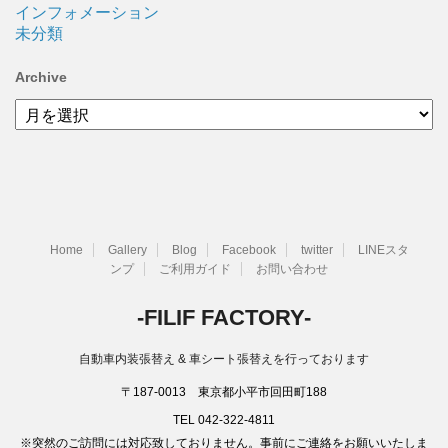
インフォメーション
未分類
Archive
Archive
Home
Gallery
Blog
Facebook
twitter
LINEスタ
ンプ
ご利用ガイド
お問い合わせ
-FILIF FACTORY-
自動車内装張替え & 車シート張替えを行っております
〒187-0013 東京都小平市回田町188
TEL 042-322-4811
※突然のご訪問には対応致しておりません。事前にご連絡をお願いいたしま