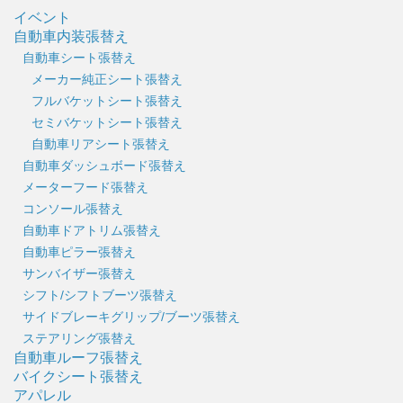
イベント
自動車内装張替え
自動車シート張替え
メーカー純正シート張替え
フルバケットシート張替え
セミバケットシート張替え
自動車リアシート張替え
自動車ダッシュボード張替え
メーターフード張替え
コンソール張替え
自動車ドアトリム張替え
自動車ピラー張替え
サンバイザー張替え
シフト/シフトブーツ張替え
サイドブレーキグリップ/ブーツ張替え
ステアリング張替え
自動車ルーフ張替え
バイクシート張替え
アパレル