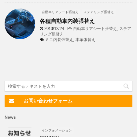
自動車リアシート張替え
ステアリング張替え
各種自動車内装張替え
2013/12/24
-
自動車リアシート張替え
,
ステア
リング張替え
ミニ内装張替え
,
本革張替え
お問い合わせフォーム
News
インフォメーション