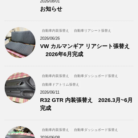
2026/08/01
お知らせ
自動車内装張替え
自動車リアシート張替え
2026/06/26
VW カルマンギア リアシート張替え
2026年6月完成
自動車内装張替え
自動車ダッシュボード張替え
自動車ドアトリム張替え
2026/06/11
R32 GTR 内装張替え 2026.3月~6月
完成
自動車内装張替え
自動車ダッシュボード張替え
2026/06/08