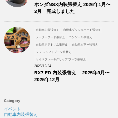
ホンダNSX内装張替え 2026年1月〜
3月 完成しました
自動車内装張替え
自動車ダッシュボード張替え
メーターフード張替え
コンソール張替え
自動車ドアトリム張替え
自動車ピラー張替え
シフト/シフトブーツ張替え
サイドブレーキグリップ/ブーツ張替え
2025/12/24
RX7 FD 内装張替え 2025年9月〜
2025年12月
Category
イベント
自動車内装張替え