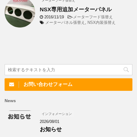
メーターフード張替え
NSX専用追加メーターパネル
2016/11/19
-
メーターフード張替え
メーターパネル張替え
,
NSX内装張替え
お問い合わせフォーム
News
インフォメーション
2026/08/01
お知らせ