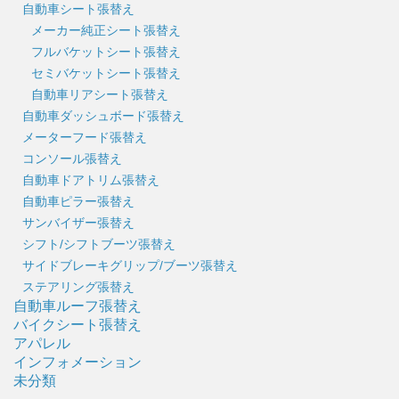
自動車シート張替え
メーカー純正シート張替え
フルバケットシート張替え
セミバケットシート張替え
自動車リアシート張替え
自動車ダッシュボード張替え
メーターフード張替え
コンソール張替え
自動車ドアトリム張替え
自動車ピラー張替え
サンバイザー張替え
シフト/シフトブーツ張替え
サイドブレーキグリップ/ブーツ張替え
ステアリング張替え
自動車ルーフ張替え
バイクシート張替え
アパレル
インフォメーション
未分類