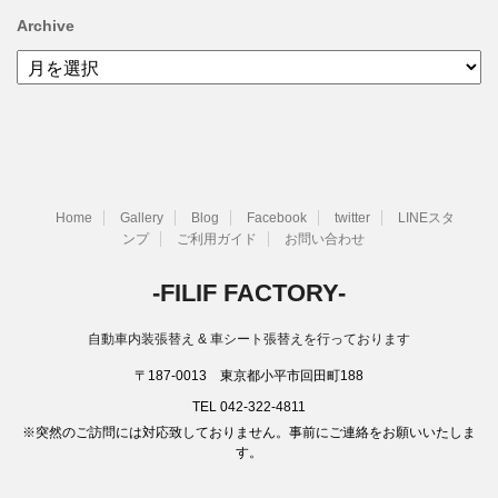
Archive
Archive
Home
Gallery
Blog
Facebook
twitter
LINEスタ
ンプ
ご利用ガイド
お問い合わせ
-FILIF FACTORY-
自動車内装張替え & 車シート張替えを行っております
〒187-0013 東京都小平市回田町188
TEL 042-322-4811
※突然のご訪問には対応致しておりません。事前にご連絡をお願いいたしま
す。