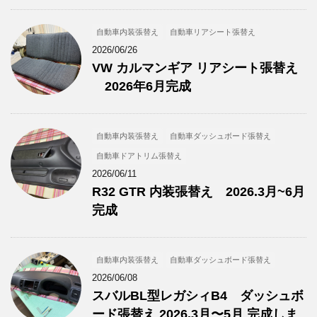
自動車内装張替え
自動車リアシート張替え
2026/06/26
VW カルマンギア リアシート張替え
2026年6月完成
自動車内装張替え
自動車ダッシュボード張替え
自動車ドアトリム張替え
2026/06/11
R32 GTR 内装張替え 2026.3月~6月
完成
自動車内装張替え
自動車ダッシュボード張替え
2026/06/08
スバルBL型レガシィB4 ダッシュボ
ード張替え 2026.3月〜5月 完成しま