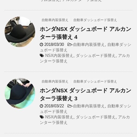
自動車内装張替え
自動車ダッシュボード張替え
ホンダNSX ダッシュボード アルカン
ターラ張替え 4
2018/03/30
-
自動車内装張替え
,
自動車ダッシ
ュボード張替え
NSX内装張替え
,
ダッシュボード張替え
,
アルカ
ンターラ張替え
自動車内装張替え
自動車ダッシュボード張替え
ホンダNSX ダッシュボード アルカン
ターラ張替え 3
2018/03/22
-
自動車内装張替え
,
自動車ダッシ
ュボード張替え
NSX内装張替え
,
ダッシュボード張替え
,
アルカ
ンターラ張替え