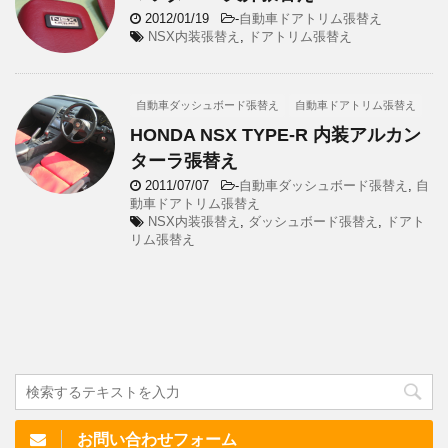
2012/01/19
-
自動車ドアトリム張替え
NSX内装張替え
,
ドアトリム張替え
自動車ダッシュボード張替え
自動車ドアトリム張替え
HONDA NSX TYPE-R 内装アルカン
ターラ張替え
2011/07/07
-
自動車ダッシュボード張替え
,
自
動車ドアトリム張替え
NSX内装張替え
,
ダッシュボード張替え
,
ドアト
リム張替え
お問い合わせフォーム