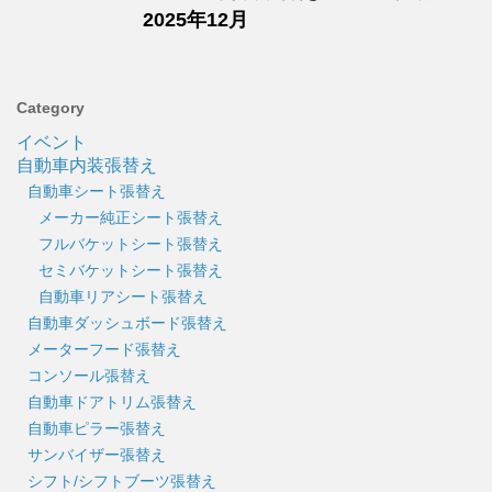
2025年12月
Category
イベント
自動車内装張替え
自動車シート張替え
メーカー純正シート張替え
フルバケットシート張替え
セミバケットシート張替え
自動車リアシート張替え
自動車ダッシュボード張替え
メーターフード張替え
コンソール張替え
自動車ドアトリム張替え
自動車ピラー張替え
サンバイザー張替え
シフト/シフトブーツ張替え