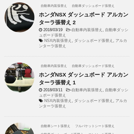
自動車内装張替え
自動車ダッシュボード張替え
ホンダNSX ダッシュボード アルカン
ターラ張替え 2
2018/03/19
-
自動車内装張替え
,
自動車ダッシ
ュボード張替え
NSX内装張替え
,
ダッシュボード張替え
,
アルカ
ンターラ張替え
自動車内装張替え
自動車ダッシュボード張替え
ホンダNSX ダッシュボード アルカン
ターラ張替え 1
2018/03/11
-
自動車内装張替え
,
自動車ダッシ
ュボード張替え
NSX内装張替え
,
ダッシュボード張替え
,
アルカ
ンターラ張替え
自動車シート張替え
フルバケットシート張替え