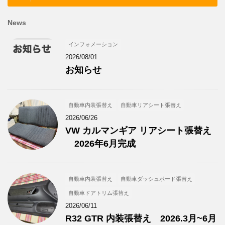
News
インフォメーション
2026/08/01
お知らせ
自動車内装張替え
自動車リアシート張替え
2026/06/26
VW カルマンギア リアシート張替え
2026年6月完成
自動車内装張替え
自動車ダッシュボード張替え
自動車ドアトリム張替え
2026/06/11
R32 GTR 内装張替え 2026.3月~6月