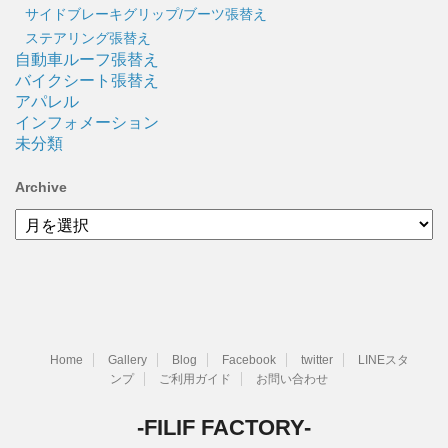
サイドブレーキグリップ/ブーツ張替え
ステアリング張替え
自動車ルーフ張替え
バイクシート張替え
アパレル
インフォメーション
未分類
Archive
Archive
Home
Gallery
Blog
Facebook
twitter
LINEスタ
ンプ
ご利用ガイド
お問い合わせ
-FILIF FACTORY-