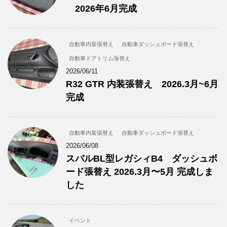
2026年6月完成
自動車内装張替え
自動車ダッシュボード張替え
自動車ドアトリム張替え
2026/06/11
R32 GTR 内装張替え 2026.3月~6月
完成
自動車内装張替え
自動車ダッシュボード張替え
2026/06/08
スバルBL型レガシィB4 ダッシュボ
ード張替え 2026.3月〜5月 完成しま
した
イベント