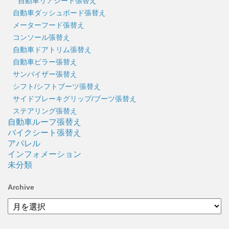
自動車リアシート張替え
自動車ダッシュボード張替え
メーターフード張替え
コンソール張替え
自動車ドアトリム張替え
自動車ピラー張替え
サンバイザー張替え
シフト/シフトブーツ張替え
サイドブレーキグリップ/ブーツ張替え
ステアリング張替え
自動車ルーフ張替え
バイクシート張替え
アパレル
インフォメーション
未分類
Archive
Archive