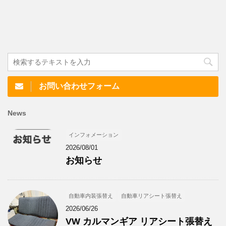
お問い合わせフォーム
News
インフォメーション
2026/08/01
お知らせ
自動車内装張替え
自動車リアシート張替え
2026/06/26
VW カルマンギア リアシート張替え