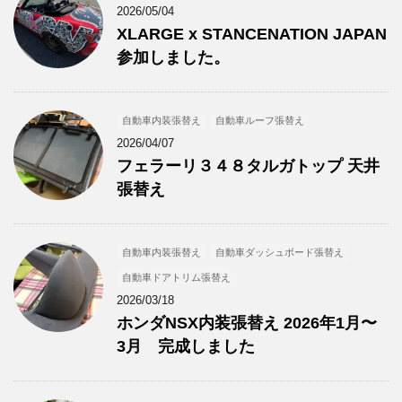
2026/05/04
XLARGE x STANCENATION JAPAN
参加しました。
自動車内装張替え
自動車ルーフ張替え
2026/04/07
フェラーリ３４８タルガトップ 天井
張替え
自動車内装張替え
自動車ダッシュボード張替え
自動車ドアトリム張替え
2026/03/18
ホンダNSX内装張替え 2026年1月〜
3月 完成しました