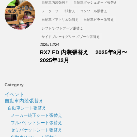
自動車内装張替え
自動車ダッシュボード張替え
メーターフード張替え
コンソール張替え
自動車ドアトリム張替え
自動車ピラー張替え
シフト/シフトブーツ張替え
サイドブレーキグリップ/ブーツ張替え
2025/12/24
RX7 FD 内装張替え 2025年9月〜
2025年12月
Category
イベント
自動車内装張替え
自動車シート張替え
メーカー純正シート張替え
フルバケットシート張替え
セミバケットシート張替え