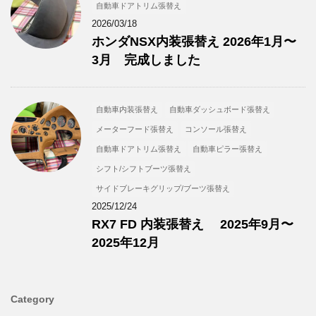
自動車ドアトリム張替え
2026/03/18
ホンダNSX内装張替え 2026年1月〜
3月 完成しました
自動車内装張替え
自動車ダッシュボード張替え
メーターフード張替え
コンソール張替え
自動車ドアトリム張替え
自動車ピラー張替え
シフト/シフトブーツ張替え
サイドブレーキグリップ/ブーツ張替え
2025/12/24
RX7 FD 内装張替え 2025年9月〜
2025年12月
Category