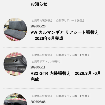
お知らせ
自動車内装張替え
自動車リアシート張替え
2026/06/26
VW カルマンギア リアシート張替え
2026年6月完成
自動車内装張替え
自動車ダッシュボード張替え
自動車ドアトリム張替え
2026/06/11
R32 GTR 内装張替え 2026.3月~6月
完成
自動車内装張替え
自動車ダッシュボード張替え
2026/06/08