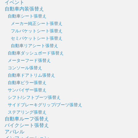
イベント
自動車内装張替え
自動車シート張替え
メーカー純正シート張替え
フルバケットシート張替え
セミバケットシート張替え
自動車リアシート張替え
自動車ダッシュボード張替え
メーターフード張替え
コンソール張替え
自動車ドアトリム張替え
自動車ピラー張替え
サンバイザー張替え
シフト/シフトブーツ張替え
サイドブレーキグリップ/ブーツ張替え
ステアリング張替え
自動車ルーフ張替え
バイクシート張替え
アパレル