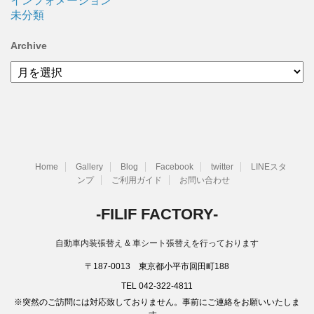
インフォメーション
未分類
Archive
Archive
Home
Gallery
Blog
Facebook
twitter
LINEスタ
ンプ
ご利用ガイド
お問い合わせ
-FILIF FACTORY-
自動車内装張替え & 車シート張替えを行っております
〒187-0013 東京都小平市回田町188
TEL 042-322-4811
※突然のご訪問には対応致しておりません。事前にご連絡をお願いいたしま