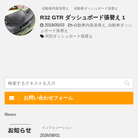
自動車内装張替え
自動車ダッシュボード張替え
R32 GTR ダッシュボード張替え 1
2019/05/03
-
自動車内装張替え
,
自動車ダッシ
ュボード張替え
R32ダッシュボード張替え
お問い合わせフォーム
News
インフォメーション
2026/08/01