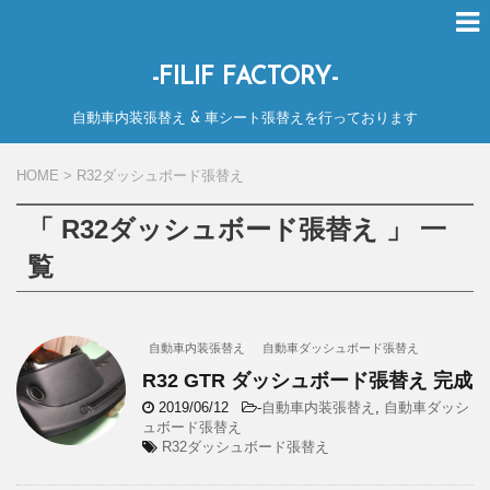
-FILIF FACTORY-
自動車内装張替え & 車シート張替えを行っております
HOME
>
R32ダッシュボード張替え
「 R32ダッシュボード張替え 」 一
覧
自動車内装張替え
自動車ダッシュボード張替え
R32 GTR ダッシュボード張替え 完成
2019/06/12
-
自動車内装張替え
,
自動車ダッシ
ュボード張替え
R32ダッシュボード張替え