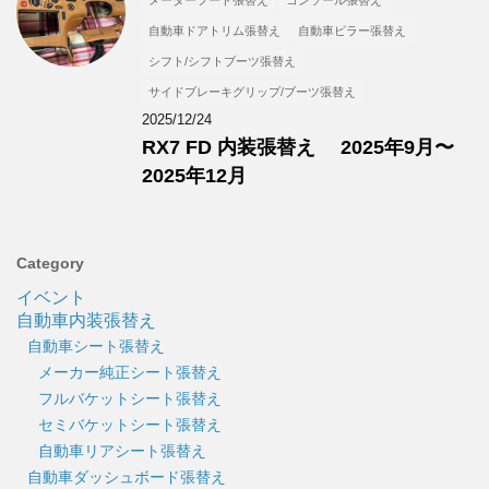
メーターフード張替え
コンソール張替え
自動車ドアトリム張替え
自動車ピラー張替え
シフト/シフトブーツ張替え
サイドブレーキグリップ/ブーツ張替え
2025/12/24
RX7 FD 内装張替え 2025年9月〜
2025年12月
Category
イベント
自動車内装張替え
自動車シート張替え
メーカー純正シート張替え
フルバケットシート張替え
セミバケットシート張替え
自動車リアシート張替え
自動車ダッシュボード張替え