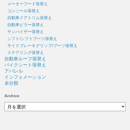
メーターフード張替え
コンソール張替え
自動車ドアトリム張替え
自動車ピラー張替え
サンバイザー張替え
シフト/シフトブーツ張替え
サイドブレーキグリップ/ブーツ張替え
ステアリング張替え
自動車ルーフ張替え
バイクシート張替え
アパレル
インフォメーション
未分類
Archive
Archive