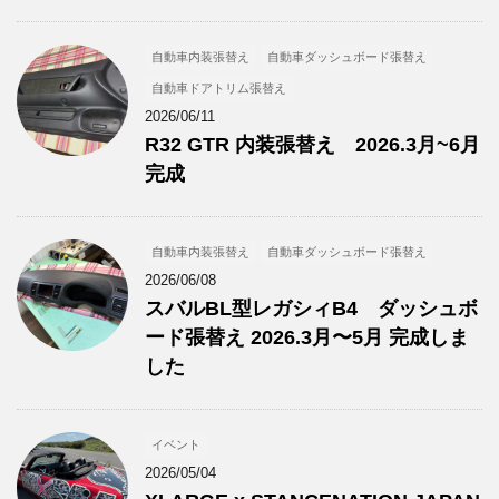
自動車内装張替え
自動車ダッシュボード張替え
自動車ドアトリム張替え
2026/06/11
R32 GTR 内装張替え 2026.3月~6月
完成
自動車内装張替え
自動車ダッシュボード張替え
2026/06/08
スバルBL型レガシィB4 ダッシュボ
ード張替え 2026.3月〜5月 完成しま
した
イベント
2026/05/04