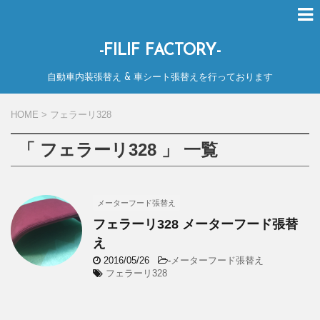
-FILIF FACTORY-
自動車内装張替え & 車シート張替えを行っております
HOME
>
フェラーリ328
「 フェラーリ328 」 一覧
メーターフード張替え
フェラーリ328 メーターフード張替
え
2016/05/26
-
メーターフード張替え
フェラーリ328