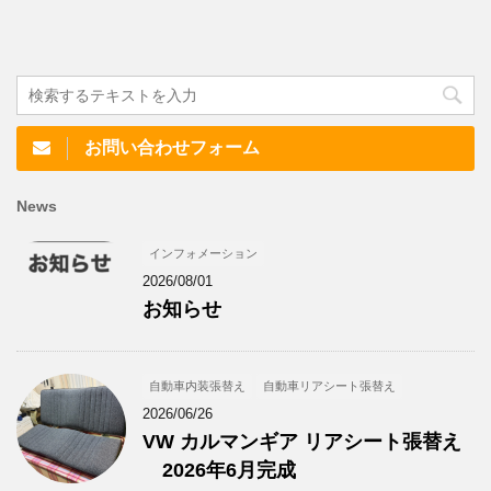
お問い合わせフォーム
News
インフォメーション
2026/08/01
お知らせ
自動車内装張替え
自動車リアシート張替え
2026/06/26
VW カルマンギア リアシート張替え
2026年6月完成